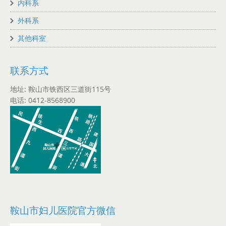
内科系
外科系
其他科室
联系方式
地址: 鞍山市铁西区三道街115号
电话: 0412-8568900
鞍山市妇儿医院官方微信