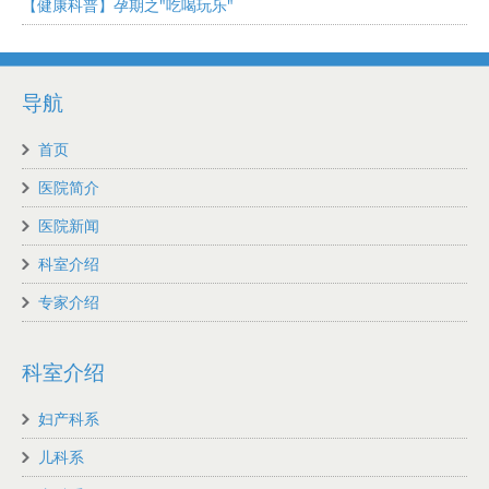
【健康科普】孕期之"吃喝玩乐"
导航
首页
医院简介
医院新闻
科室介绍
专家介绍
科室介绍
妇产科系
儿科系