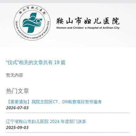
“仪式”相关的文章共有 19 篇
暂无内容
热门文章
【重要通知】我院主院区CT、DR检查项目暂停服务
2026-07-03
辽宁省鞍山市妇儿医院 2024 年度部门决算
2025-09-03