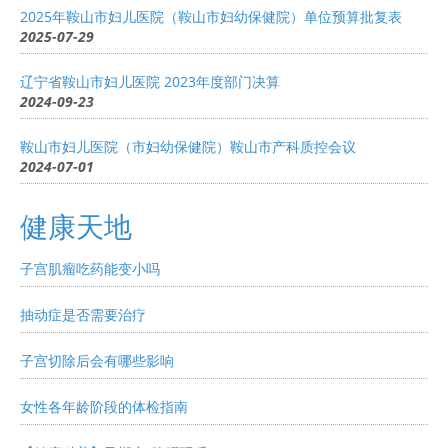
2025年鞍山市妇儿医院（鞍山市妇幼保健院）单位预算批复表
2025-07-29
辽宁省鞍山市妇儿医院 2023年度部门决算
2024-09-23
鞍山市妇儿医院（市妇幼保健院）鞍山市产科质控会议
2024-07-01
健康天地
子宫肌瘤吃药能变小吗
抽动症是否需要治疗
子宫切除后会有哪些影响
女性各年龄阶段的体检指南