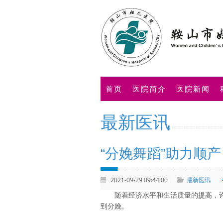
首页
医院简介
医院新闻
最新医讯
“分娩舞蹈”助力顺
2021-09-29 09:44:00
最新医讯
随着经济水平和生活质量的提高，
到分娩。