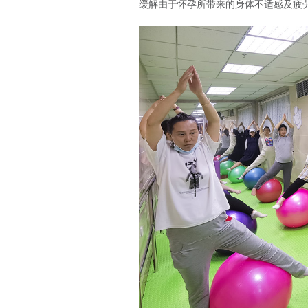
缓解由于怀孕所带来的身体不适感及疲