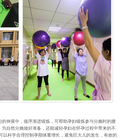
匀的伸展中，循序渐进锻炼，可帮助孕妇锻炼参与分娩时的腰
，为自然分娩做好准备，还能减轻孕妇在怀孕过程中带来的不
，可以科学合理控制孕期体重增长，避免巨大儿的发生，有效的