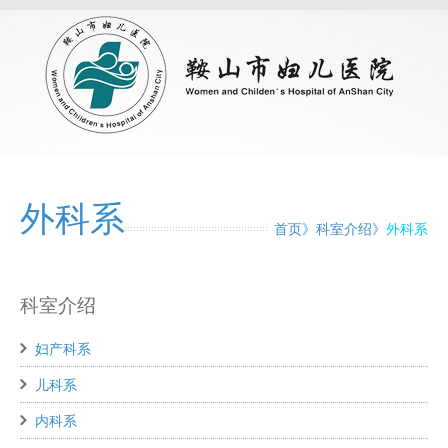
外科系
首页
科室介绍
外科系
科室介绍
妇产科系
儿科系
内科系