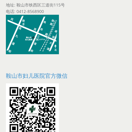
地址: 鞍山市铁西区三道街115号
电话: 0412-8568900
鞍山市妇儿医院官方微信