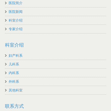
医院简介
医院新闻
科室介绍
专家介绍
科室介绍
妇产科系
儿科系
内科系
外科系
其他科室
联系方式