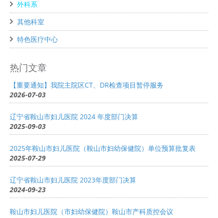
外科系
其他科室
特色医疗中心
热门文章
【重要通知】我院主院区CT、DR检查项目暂停服务
2026-07-03
辽宁省鞍山市妇儿医院 2024 年度部门决算
2025-09-03
2025年鞍山市妇儿医院（鞍山市妇幼保健院）单位预算批复表
2025-07-29
辽宁省鞍山市妇儿医院 2023年度部门决算
2024-09-23
鞍山市妇儿医院（市妇幼保健院）鞍山市产科质控会议