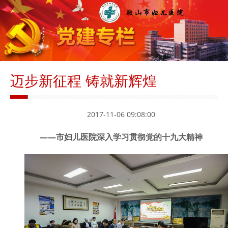
迈步新征程 铸就新辉煌
2017-11-06 09:08:00
——市妇儿医院深入学习贯彻党的十九大精神