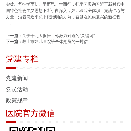
实效。坚持学而信、学而思、学而行，把学习贯彻习近平新时代中
国特色社会主义思想不断引向深入，妇儿医院全体职工充满信心与
力量，沿着习近平总书记指明的方向，奋进在民族复兴的新征程
上。
上一篇：
关于十九大报告，你必须知道的“关键词”
下一篇：
鞍山市妇儿医院给全体党员的一封信
党建专栏
党建新闻
党员活动
政策规章
医院官方微信